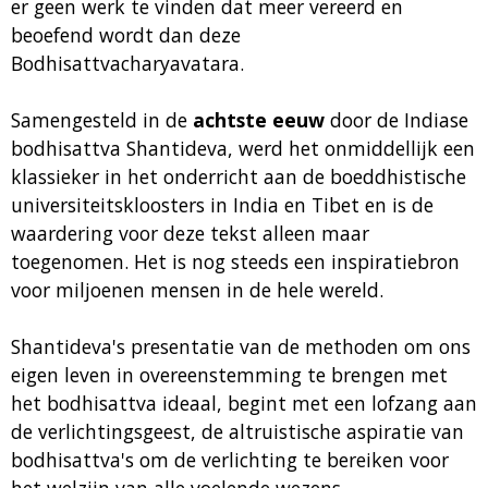
er geen werk te vinden dat meer vereerd en
beoefend wordt dan deze
Bodhisattvacharyavatara.
Samengesteld in de
achtste eeuw
door de Indiase
bodhisattva Shantideva, werd het onmiddellijk een
klassieker in het onderricht aan de boeddhistische
universiteitskloosters in India en Tibet en is de
waardering voor deze tekst alleen maar
toegenomen. Het is nog steeds een inspiratiebron
voor miljoenen mensen in de hele wereld.
Shantideva's presentatie van de methoden om ons
eigen leven in overeenstemming te brengen met
het bodhisattva ideaal, begint met een lofzang aan
de verlichtingsgeest, de altruistische aspiratie van
bodhisattva's om de verlichting te bereiken voor