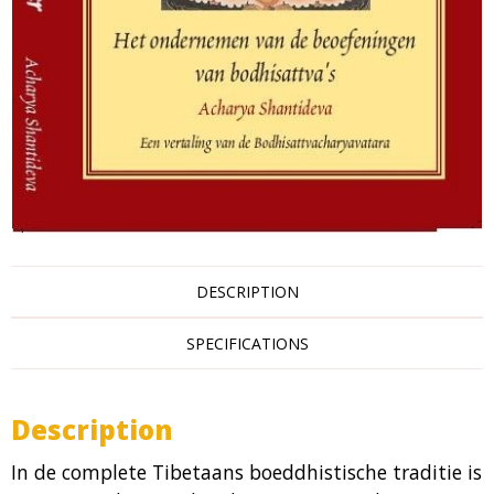
DESCRIPTION
SPECIFICATIONS
Description
In de complete Tibetaans boeddhistische traditie is