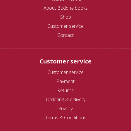
About Buddha books
Shop
Customer service
Contact
Customer service
Customer service
Payment
Returns
Ordering & delivery
Privacy
Terms & Conditions