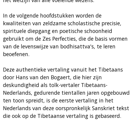
het welzijn van alle voelende wezens.
In de volgende hoofdstukken worden de
kwaliteiten van zeldzame scholastische precisie,
spirituele diepgang en poetische schoonheid
gebruikt om de Zes Perfecties, die de basis vormen
van de levenswijze van bodhisattva's, te leren
beoefenen.
Deze authentieke vertaling vanuit het Tibetaans
door Hans van den Bogaert, die hier zijn
deskundigheid als tolk-vertaler Tibetaans-
Nederlands, gedurende tientallen jaren opgebouwd
ten toon spreidt, is de eerste vertaling in het
Nederlands van deze oorspronkelijk Sanskriet tekst
die ook op de Tibetaanse vertaling is gebaseerd.